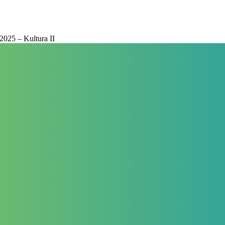
2025 – Kultura II