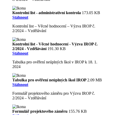
Kontrolní list - administrativní kontrola
173.05 KB
Stáhnout
Kontrolní list – Věcné hodnocení – Výzva IROP č.
2/2024 – Vzdělávání
Kontrolní list - Věcné hodnocení - Výzva IROP č.
2/2024 - Vzdělávání
191.30 KB
Stáhnout
Tabulka pro ověření neúplných škol v IROP k 18. 1.
2024
Tabulka pro ověření neúplných škol IROP
2.09 MB
Stáhnout
Formulář projektového záměru pro Výzvu IROP č.
2/2024 – Vzdělávání
Formulář projektového záměru
155.76 KB