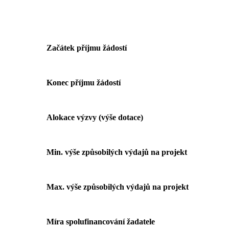
Začátek příjmu žádostí
Konec příjmu žádostí
Alokace výzvy (výše dotace)
Min. výše způsobilých výdajů na projekt
Max. výše způsobilých výdajů na projekt
Míra spolufinancování žadatele