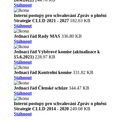
Stáhnout
Interní postupy pro schvalování Zpráv o plnění
Strategie CLLD 2021 - 2027
182.63 KB
Stáhnout
Jednací řád Rady MAS
336.80 KB
Stáhnout
Jednací řád Výběrové komise (aktualizace k
15.6.2021)
228.97 KB
Stáhnout
Jednací řád Kontrolní komise
331.82 KB
Stáhnout
Jednací řád Členské schůze
344.47 KB
Stáhnout
Interní postupy pro schvalování Zpráv o plnění
Strategie CLLD 2014 - 2020
249.08 KB
Stáhnout