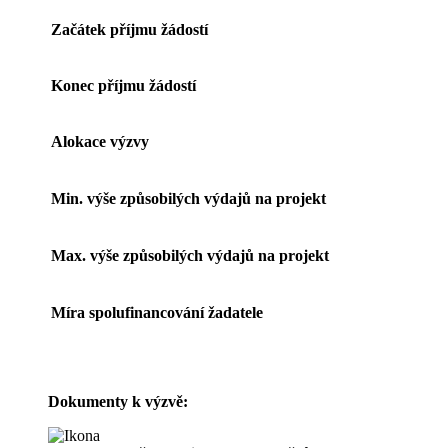
Začátek příjmu žádostí
Konec příjmu žádostí
Alokace výzvy
Min. výše způsobilých výdajů na projekt
Max. výše způsobilých výdajů na projekt
Míra spolufinancování žadatele
Dokumenty k výzvě: