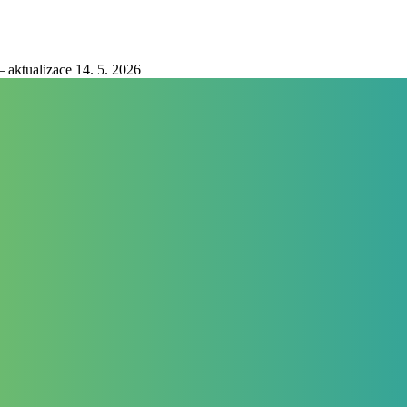
 aktualizace 14. 5. 2026