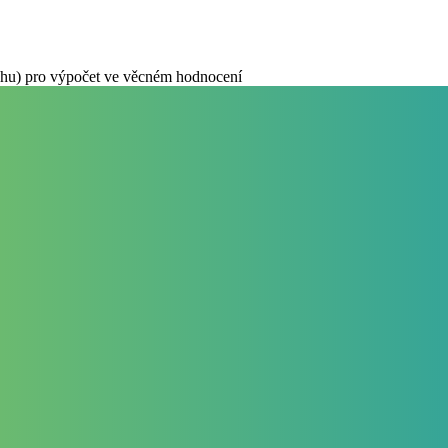
hu) pro výpočet ve věcném hodnocení